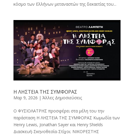
κόσμο των Ελλήνων μεταναστών της δεκαετίας του...
Η ΛΗΣΤΕΙΑ ΤΗΣ ΣΥΜΦΟΡΑΣ
Μαρ 9, 2026
|
Άλλες Δημοσιεύσεις
Ο ΦΥΣΙΟΛΑΤΡΗΣ προσφέρει στα μέλη του την
παράσταση Η ΛΗΣΤΕΙΑ ΤΗΣ ΣΥΜΦΟΡΑΣ Κωμωδία των
Henry Lewis, Jonathan Sayer και Henry Shields
Διασκευή-Σκηνοθεσία-Στίχοι: ΝΙΚΟΡΕΣΤΗΣ