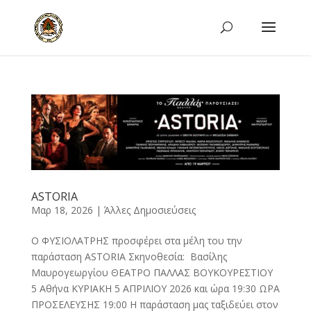
ASTORIA
Μαρ 18, 2026
|
Άλλες Δημοσιεύσεις
Ο ΦΥΣΙΟΛΑΤΡΗΣ προσφέρει στα μέλη του την
παράσταση ASTORIA Σκηνοθεσία: Βασίλης
Μαυρογεωργίου ΘΕΑΤΡΟ ΠΑΛΛΑΣ ΒΟΥΚΟΥΡΕΣΤΙΟΥ
5 Αθήνα ΚΥΡΙΑΚΗ 5 ΑΠΡΙΛΙΟΥ 2026 και ώρα 19:30 ΩΡΑ
ΠΡΟΣΕΛΕΥΣΗΣ 19:00 Η παράσταση μας ταξιδεύει στον