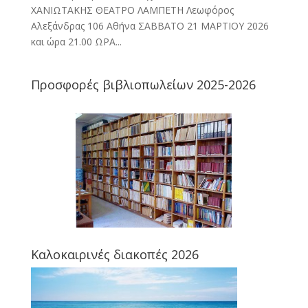
ΧΑΝΙΩΤΑΚΗΣ ΘΕΑΤΡΟ ΛΑΜΠΕΤΗ Λεωφόρος
Αλεξάνδρας 106 Αθήνα ΣΑΒΒΑΤΟ 21 ΜΑΡΤΙΟΥ 2026
και ώρα 21.00 ΩΡΑ...
Προσφορές βιβλιοπωλείων 2025-2026
Καλοκαιρινές διακοπές 2026