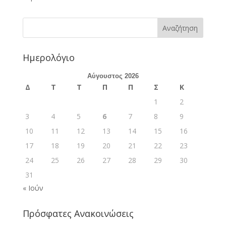
Ημερολόγιο
Αύγουστος 2026
Δ
Τ
Τ
Π
Π
Σ
Κ
1
2
3
4
5
6
7
8
9
10
11
12
13
14
15
16
17
18
19
20
21
22
23
24
25
26
27
28
29
30
31
« Ιούν
Πρόσφατες Ανακοινώσεις