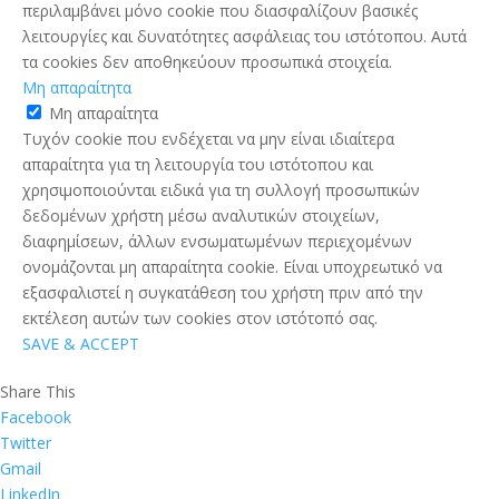
περιλαμβάνει μόνο cookie που διασφαλίζουν βασικές
λειτουργίες και δυνατότητες ασφάλειας του ιστότοπου. Αυτά
τα cookies δεν αποθηκεύουν προσωπικά στοιχεία.
Μη απαραίτητα
Μη απαραίτητα
Τυχόν cookie που ενδέχεται να μην είναι ιδιαίτερα
απαραίτητα για τη λειτουργία του ιστότοπου και
χρησιμοποιούνται ειδικά για τη συλλογή προσωπικών
δεδομένων χρήστη μέσω αναλυτικών στοιχείων,
διαφημίσεων, άλλων ενσωματωμένων περιεχομένων
ονομάζονται μη απαραίτητα cookie. Είναι υποχρεωτικό να
εξασφαλιστεί η συγκατάθεση του χρήστη πριν από την
εκτέλεση αυτών των cookies στον ιστότοπό σας.
SAVE & ACCEPT
Share This
Facebook
Twitter
Gmail
LinkedIn