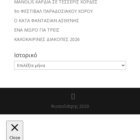
MANOLIS ΚΑΡΔΙΑ ΣΕ ΤΕΣΣΕΡΙΣ ΧΟΡΔΕΣ
9ο ΦΕΣΤΙΒΑΛ ΠΑΡΑΔΟΣΙΑΚΟΥ ΧΟΡΟΥ
Ο ΚΑΤΑ ΦΑΝΤΑΣΙΑΝ ΑΣΘΕΝΗΣ
ΕΝΑ ΜΩΡΟ ΓΙΑ ΤΡΕΙΣ
ΚΑΛΟΚΑΙΡΙΝΕΣ ΔΙΑΚΟΠΕΣ 2026
Ιστορικό
Ιστορικό
Φυσιολάτρης 2020
Close