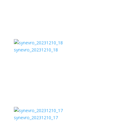
synevro_20231210_18
synevro_20231210_17