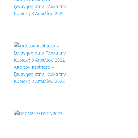
ξενάγηση στην Πλάκα την
Κυριακή 3 Απριλίου 2022
Από τον περίπατο –
ξενάγηση στην Πλάκα την
Κυριακή 3 Απριλίου 2022
DSCN2073