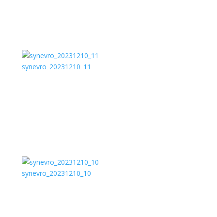
synevro_20231210_11
synevro_20231210_10