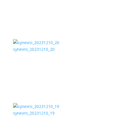
synevro_20231210_20
synevro_20231210_19