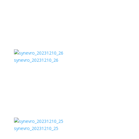
synevro_20231210_26
synevro_20231210_25