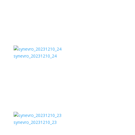
synevro_20231210_24
synevro_20231210_23