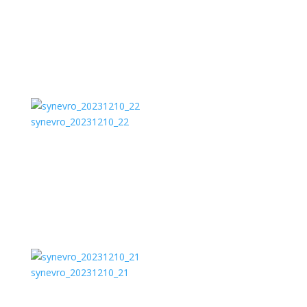
synevro_20231210_22
synevro_20231210_21