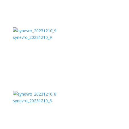
synevro_20231210_9
synevro_20231210_8