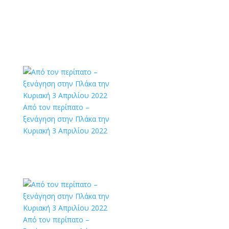
Από τον περίπατο –
ξενάγηση στην Πλάκα την
Κυριακή 3 Απριλίου 2022
Από τον περίπατο –