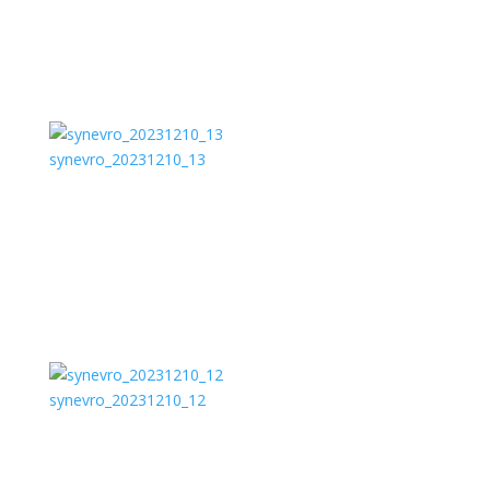
synevro_20231210_13
synevro_20231210_12