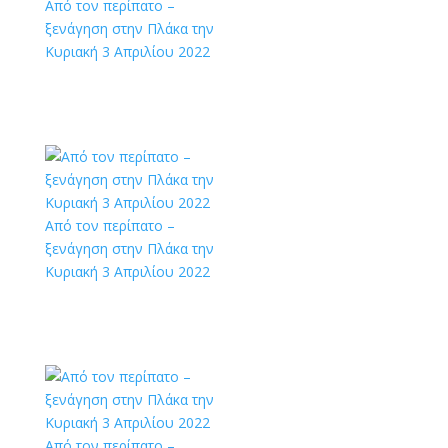
Από τον περίπατο –
ξενάγηση στην Πλάκα την
Κυριακή 3 Απριλίου 2022
Από τον περίπατο –
ξενάγηση στην Πλάκα την
Κυριακή 3 Απριλίου 2022
Από τον περίπατο –