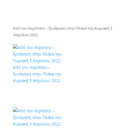
Από τον περίπατο – ξενάγηση στην Πλάκα την Κυριακή 3
Απριλίου 2022
Από τον περίπατο –
ξενάγηση στην Πλάκα την
Κυριακή 3 Απριλίου 2022