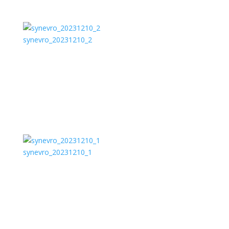
synevro_20231210_2
synevro_20231210_1