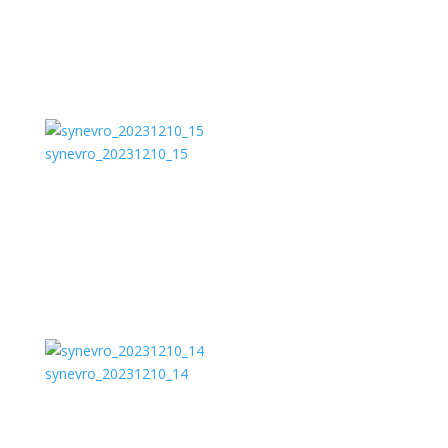
synevro_20231210_15
synevro_20231210_14