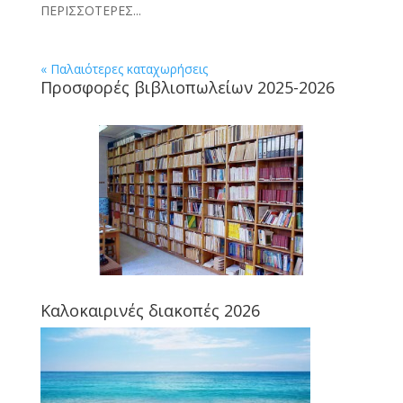
ΠΕΡΙΣΣΟΤΕΡΕΣ...
« Παλαιότερες καταχωρήσεις
Προσφορές βιβλιοπωλείων 2025-2026
Καλοκαιρινές διακοπές 2026