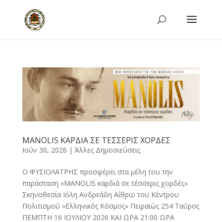
MANOLIS ΚΑΡΔΙΑ ΣΕ ΤΕΣΣΕΡΙΣ ΧΟΡΔΕΣ
Ιούν 30, 2026
|
Άλλες Δημοσιεύσεις
Ο ΦΥΣΙΟΛΑΤΡΗΣ προσφέρει στα μέλη του την
παράσταση «MANOLIS καρδιά σε τέσσερις χορδές»
Σκηνοθεσία Ιόλη Ανδρεάδη Αίθριο του Κέντρου
Πολιτισμού «Ελληνικός Κόσμος» Πειραιώς 254 Ταύρος
ΠΕΜΠΤΗ 16 ΙΟΥΛΙΟΥ 2026 ΚΑΙ ΩΡΑ 21:00 ΩΡΑ