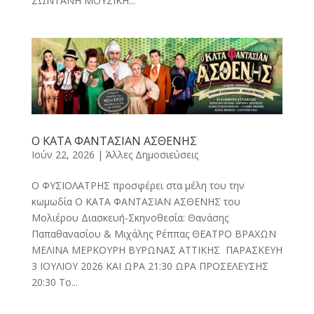
ΖΩΝΤΑΝΗ ΜΟΥΣΙΚΗ...
Ο ΚΑΤΑ ΦΑΝΤΑΣΙΑΝ ΑΣΘΕΝΗΣ
Ιούν 22, 2026
|
Άλλες Δημοσιεύσεις
Ο ΦΥΣΙΟΛΑΤΡΗΣ προσφέρει στα μέλη του την
κωμωδία Ο ΚΑΤΑ ΦΑΝΤΑΣΙΑΝ ΑΣΘΕΝΗΣ του
Μολιέρου Διασκευή-Σκηνοθεσία: Θανάσης
Παπαθανασίου & Μιχάλης Ρέππας ΘΕΑΤΡΟ ΒΡΑΧΩΝ
ΜΕΛΙΝΑ ΜΕΡΚΟΥΡΗ ΒΥΡΩΝΑΣ ΑΤΤΙΚΗΣ ΠΑΡΑΣΚΕΥΗ
3 ΙΟΥΛΙΟΥ 2026 ΚΑΙ ΩΡΑ 21:30 ΩΡΑ ΠΡΟΣΕΛΕΥΣΗΣ
20:30 Το...