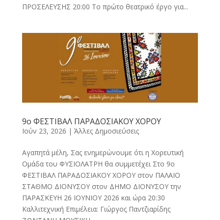
ΠΡΟΣΕΛΕΥΣΗΣ 20:00 Το πρώτο θεατρικό έργο για...
9ο ΦΕΣΤΙΒΑΛ ΠΑΡΑΔΟΣΙΑΚΟΥ ΧΟΡΟΥ
Ιούν 23, 2026
|
Άλλες Δημοσιεύσεις
Αγαπητά μέλη, Σας ενημερώνουμε ότι η Χορευτική
Ομάδα του ΦΥΣΙΟΛΑΤΡΗ θα συμμετέχει Στο 9ο
ΦΕΣΤΙΒΑΛ ΠΑΡΑΔΟΣΙΑΚΟΥ ΧΟΡΟΥ στον ΠΑΛΑΙΟ
ΣΤΑΘΜΟ ΔΙΟΝΥΣΟΥ στον ΔΗΜΟ ΔΙΟΝΥΣΟΥ την
ΠΑΡΑΣΚΕΥΗ 26 ΙΟΥΝΙΟΥ 2026 και ώρα 20:30
Καλλιτεχνική Επιμέλεια: Γιώργος Παντζιαρίδης