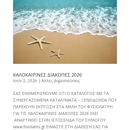
ΚΑΛΟΚΑΙΡΙΝΕΣ ΔΙΑΚΟΠΕΣ 2026
Ιούν 2, 2026
|
Άλλες Δημοσιεύσεις
ΣΑΣ ΕΝΗΜΕΡΩΝΟΥΜΕ ΟΤΙ Ο ΚΑΤΑΛΟΓΟΣ ΜΕ ΤΑ
ΣΥΝΕΡΓΑΖΟΜΕΝΑ ΚΑΤΑΛΥΜΑΤΑ – ΞΕΝΟΔΟΧΕΙΑ ΠΟΥ
ΠΑΡΕΧΟΥΝ ΕΚΠΤΩΣΗ ΣΤΑ ΜΕΛΗ ΤΟΥ ΦΥΣΙΟΛΑΤΡΗ
ΓΙΑ ΤΙΣ ΚΑΛΟΚΑΙΡΙΝΕΣ ΔΙΑΚΟΠΕΣ 2026 ΕΧΕΙ
ΑΝΑΡΤΗΘΕΙ ΣΤΗΝ ΙΣΤΟΣΕΛΙΔΑ ΤΟΥ ΣΥΛΛΟΓΟΥ
www.fisiolatris.gr ΕΙΜΑΣΤΕ ΣΤΗ ΔΙΑΘΕΣΗ ΣΑΣ ΓΙΑ