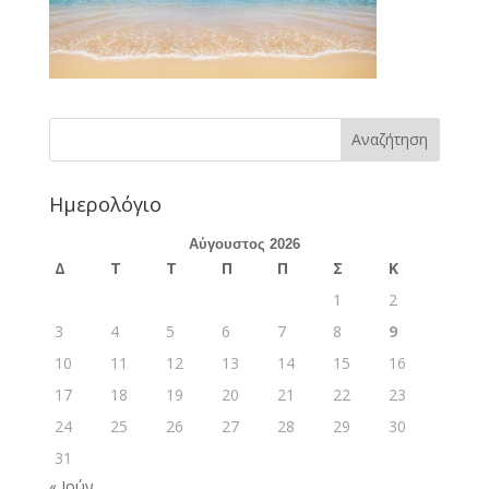
Ημερολόγιο
Αύγουστος 2026
Δ
Τ
Τ
Π
Π
Σ
Κ
1
2
3
4
5
6
7
8
9
10
11
12
13
14
15
16
17
18
19
20
21
22
23
24
25
26
27
28
29
30
31
« Ιούν