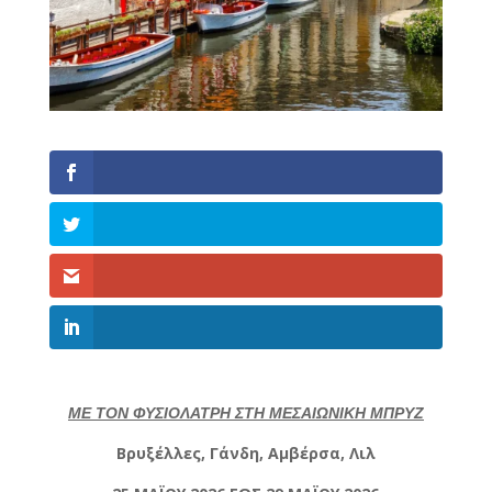
ΜΕ ΤΟΝ ΦΥΣΙΟΛΑΤΡΗ ΣΤΗ ΜΕΣΑΙΩΝΙΚΗ ΜΠΡΥΖ
Βρυξέλλες, Γάνδη, Αμβέρσα, Λιλ