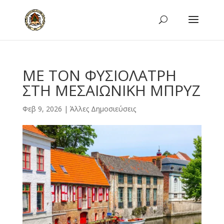
ΜΕ ΤΟΝ ΦΥΣΙΟΛΑΤΡΗ
ΣΤΗ ΜΕΣΑΙΩΝΙΚΗ ΜΠΡΥΖ
Φεβ 9, 2026
|
Άλλες Δημοσιεύσεις