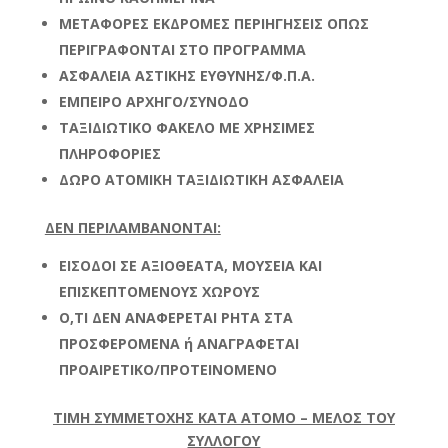
ΜΕΤΑΦΟΡΕΣ ΕΚΔΡΟΜΕΣ ΠΕΡΙΗΓΗΣΕΙΣ ΟΠΩΣ
ΠΕΡΙΓΡΑΦΟΝΤΑΙ ΣΤΟ ΠΡΟΓΡΑΜΜΑ
ΑΣΦΑΛΕΙΑ ΑΣΤΙΚΗΣ ΕΥΘΥΝΗΣ/Φ.Π.Α.
ΕΜΠΕΙΡΟ ΑΡΧΗΓΟ/ΣΥΝΟΔΟ
ΤΑΞΙΔΙΩΤΙΚΟ ΦΑΚΕΛΟ ΜΕ ΧΡΗΣΙΜΕΣ
ΠΛΗΡΟΦΟΡΙΕΣ
ΔΩΡΟ ΑΤΟΜΙΚΗ ΤΑΞΙΔΙΩΤΙΚΗ ΑΣΦΑΛΕΙΑ
ΔΕΝ ΠΕΡΙΛΑΜΒΑΝΟΝΤΑΙ:
ΕΙΣΟΔΟΙ ΣΕ ΑΞΙΟΘΕΑΤΑ, ΜΟΥΣΕΙΑ ΚΑΙ
ΕΠΙΣΚΕΠΤΟΜΕΝΟΥΣ ΧΩΡΟΥΣ
Ο,ΤΙ ΔΕΝ ΑΝΑΦΕΡΕΤΑΙ ΡΗΤΑ ΣΤΑ
ΠΡΟΣΦΕΡΟΜΕΝΑ ή ΑΝΑΓΡΑΦΕΤΑΙ
ΠΡΟΑΙΡΕΤΙΚΟ/ΠΡΟΤΕΙΝΟΜΕΝΟ
ΤΙΜΗ ΣΥΜΜΕΤΟΧΗΣ ΚΑΤΑ ΑΤΟΜΟ – ΜΕΛΟΣ ΤΟΥ
ΣΥΛΛΟΓΟΥ