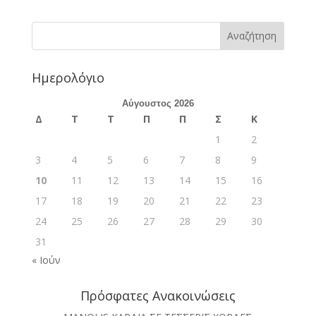
Ημερολόγιο
Αύγουστος 2026
Δ
Τ
Τ
Π
Π
Σ
Κ
1
2
3
4
5
6
7
8
9
10
11
12
13
14
15
16
17
18
19
20
21
22
23
24
25
26
27
28
29
30
31
« Ιούν
Πρόσφατες Ανακοινώσεις