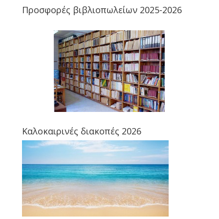
Προσφορές βιβλιοπωλείων 2025-2026
Καλοκαιρινές διακοπές 2026