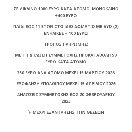
ΣΕ ΔΙΚΛΙΝΟ 1080 ΕΥΡΩ ΚΑΤΑ ΑΤΟΜΟ, ΜΟΝΟΚΛΙΝΟ
+400 ΕΥΡΩ
ΠΑΙΔΙ ΕΩΣ 11 ΕΤΩΝ ΣΤΟ ΙΔΙΟ ΔΩΜΑΤΙΟ ΜΕ ΔΥΟ (2)
ΕΝΗΛΙΚΕΣ – 100 ΕΥΡΩ
ΤΡΟΠΟΣ ΠΛΗΡΩΜΗΣ:
ΜΕ ΤΗ ΔΗΛΩΣΗ ΣΥΜΜΕΤΟΧΗΣ ΠΡΟΚΑΤΑΒΟΛΗ 50
ΕΥΡΩ ΚΑΤΑ ΑΤΟΜΟ
350 ΕΥΡΩ ΑΝΑ ΑΤΟΜΟ ΜΕΧΡΙ 15 ΜΑΡΤΙΟΥ 2026
ΕΞΟΦΛΗΣΗ ΥΠΟΛΟΙΠΟΥ ΜΕΧΡΙ 15 ΑΠΡΙΛΙΟΥ 2026
ΔΗΛΩΣΕΙΣ ΣΥΜΜΕΤΟΧΗΣ ΕΩΣ 20 ΦΕΒΡΟΥΑΡΙΟΥ
2025
Ή ΜΕΧΡΙ ΕΞΑΝΤΛΗΣΗΣ ΤΩΝ ΘΕΣΕΩΝ