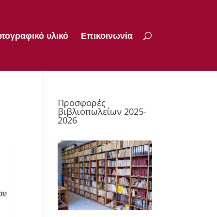
τογραφικό υλικό
Επικοινωνία
Προσφορές
βιβλιοπωλείων 2025-
2026