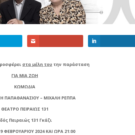
προσφέρει
στα μέλη του
την παράσταση
ΓΙΑ ΜΙΑ ΖΩΗ
ΚΩΜΩΔΙΑ
Η ΠΑΠΑΘΑΝΑΣΙΟΥ – ΜΙΧΑΛΗ ΡΕΠΠΑ
ΘΕΑΤΡΟ ΠΕΙΡΑΙΩΣ 131
δός Πειραιώς 131 Γκάζι
9 ΦΕΒΡΟΥΑΡΙΟΥ 2024 ΚΑΙ ΩΡΑ 21:00