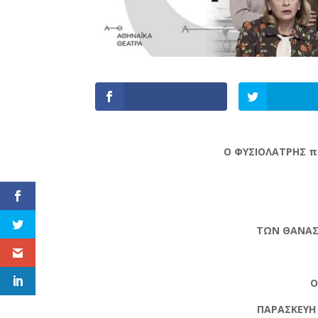
Ο ΦΥΣΙΟΛΑΤΡΗΣ 
ΤΩΝ ΘΑΝΑΣ
Ο
ΠΑΡΑΣΚΕΥΗ 