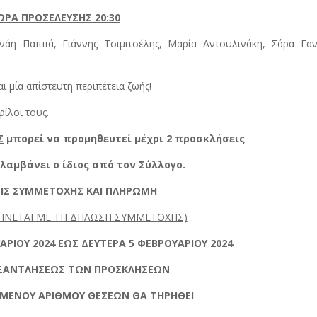
ΩΡΑ ΠΡΟΣΕΛΕΥΣΗΣ 20:30
άη Παππά, Γιάννης Τσιμιτσέλης, Μαρία Αντουλινάκη, Σάρα Γαν
ι μία απίστευτη περιπέτεια ζωής!
φίλοι τους.
Σ
μπορεί να προμηθευτεί μέχρι 2 προσκλήσεις
λαμβάνει ο ίδιος από τον Σύλλογο.
ΙΣ ΣΥΜΜΕΤΟΧΗΣ ΚΑΙ ΠΛΗΡΩΜΗ
ΓΙΝΕΤΑΙ ΜΕ ΤΗ ΔΗΛΩΣΗ ΣΥΜΜΕΤΟΧΗΣ)
ΑΡΙΟΥ 2024 ΕΩΣ ΔΕΥΤΕΡΑ 5 ΦΕΒΡΟΥΑΡΙΟΥ 2024
ΕΞΑΝΤΛΗΣΕΩΣ ΤΩΝ ΠΡΟΣΚΛΗΣΕΩΝ
ΣΜΕΝΟΥ ΑΡΙΘΜΟΥ ΘΕΣΕΩΝ ΘΑ ΤΗΡΗΘΕΙ