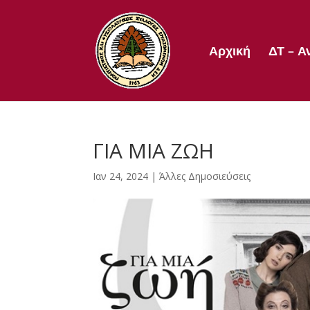
Αρχική
ΔΤ – Α
ΓΙΑ ΜΙΑ ΖΩΗ
Ιαν 24, 2024
|
Άλλες Δημοσιεύσεις