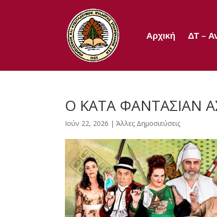
Αρχική
ΔΤ – Α
Ο ΚΑΤΑ ΦΑΝΤΑΣΙΑΝ 
Ιούν 22, 2026
|
Άλλες Δημοσιεύσεις