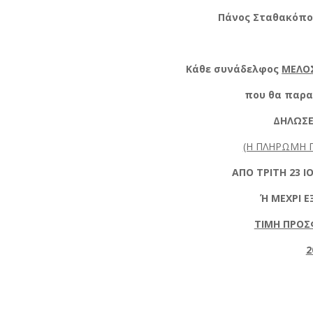
Πάνος Σταθακόπου
Κάθε συνάδελφος
ΜΕΛΟ
που θα παρα
ΔΗΛΩΣΕ
(Η ΠΛΗΡΩΜΗ 
ΑΠΟ ΤΡΙΤΗ 23 Ι
Ή ΜΕΧΡΙ 
ΤΙΜΗ ΠΡΟΣ
2