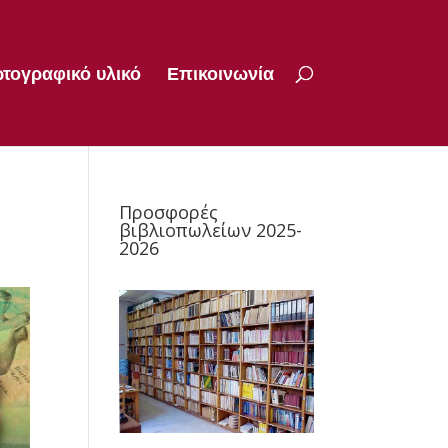
τογραφικό υλικό
Επικοινωνία
Προσφορές
βιβλιοπωλείων 2025-
2026