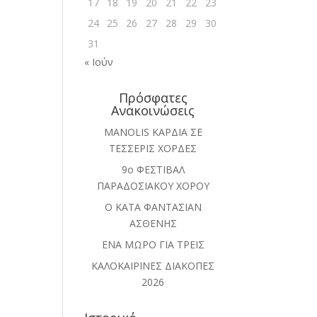
17
18
19
20
21
22
23
24
25
26
27
28
29
30
31
« Ιούν
Πρόσφατες
Ανακοινώσεις
MANOLIS ΚΑΡΔΙΑ ΣΕ
ΤΕΣΣΕΡΙΣ ΧΟΡΔΕΣ
9ο ΦΕΣΤΙΒΑΛ
ΠΑΡΑΔΟΣΙΑΚΟΥ ΧΟΡΟΥ
Ο ΚΑΤΑ ΦΑΝΤΑΣΙΑΝ
ΑΣΘΕΝΗΣ
ΕΝΑ ΜΩΡΟ ΓΙΑ ΤΡΕΙΣ
ΚΑΛΟΚΑΙΡΙΝΕΣ ΔΙΑΚΟΠΕΣ
2026