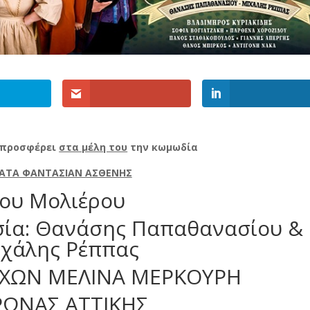
 προσφέρει
στα μέλη του
την κωμωδία
ΚΑΤΑ ΦΑΝΤΑΣΙΑΝ ΑΣΘΕΝΗΣ
ου Μολιέρου
σία: Θανάσης Παπαθανασίου &
χάλης Ρέππας
ΧΩΝ ΜΕΛΙΝΑ ΜΕΡΚΟΥΡΗ
ΡΩΝΑΣ ΑΤΤΙΚΗΣ