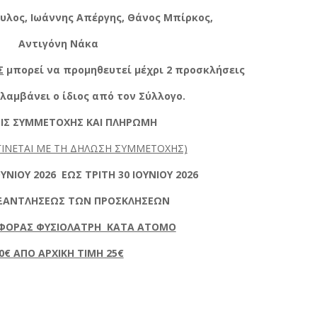
λος, Ιωάννης Απέργης, Θάνος Μπίρκος,
Αντιγόνη Νάκα
Σ
μπορεί να προμηθευτεί μέχρι 2 προσκλήσεις
λαμβάνει ο ίδιος από τον Σύλλογο.
ΙΣ ΣΥΜΜΕΤΟΧΗΣ ΚΑΙ ΠΛΗΡΩΜΗ
ΓΙΝΕΤΑΙ ΜΕ ΤΗ ΔΗΛΩΣΗ ΣΥΜΜΕΤΟΧΗΣ)
ΟΥΝΙΟΥ 2026 ΕΩΣ ΤΡΙΤΗ 30 ΙΟΥΝΙΟΥ 2026
ΕΞΑΝΤΛΗΣΕΩΣ ΤΩΝ ΠΡΟΣΚΛΗΣΕΩΝ
ΦΟΡΑΣ ΦΥΣΙΟΛΑΤΡΗ ΚΑΤΑ ΑΤΟΜΟ
0€ ΑΠΟ ΑΡΧΙΚΗ ΤΙΜΗ 25€