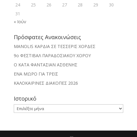
24
25
26
27
28
29
30
31
« Ιούν
Πρόσφατες Ανακοινώσεις
MANOLIS ΚΑΡΔΙΑ ΣΕ ΤΕΣΣΕΡΙΣ ΧΟΡΔΕΣ
9ο ΦΕΣΤΙΒΑΛ ΠΑΡΑΔΟΣΙΑΚΟΥ ΧΟΡΟΥ
Ο ΚΑΤΑ ΦΑΝΤΑΣΙΑΝ ΑΣΘΕΝΗΣ
ΕΝΑ ΜΩΡΟ ΓΙΑ ΤΡΕΙΣ
ΚΑΛΟΚΑΙΡΙΝΕΣ ΔΙΑΚΟΠΕΣ 2026
Ιστορικό
Ιστορικό