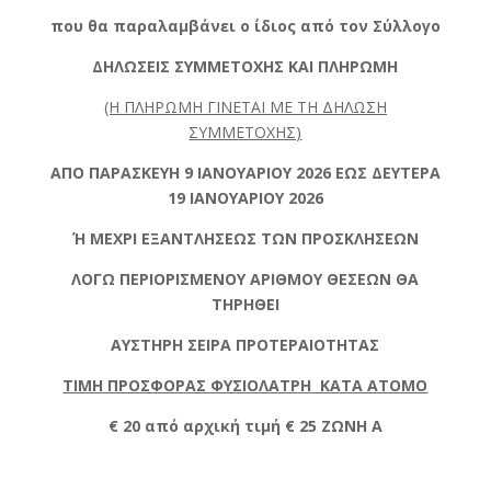
που θα παραλαμβάνει ο ίδιος από τον Σύλλογο
ΔΗΛΩΣΕΙΣ ΣΥΜΜΕΤΟΧΗΣ ΚΑΙ ΠΛΗΡΩΜΗ
(Η ΠΛΗΡΩΜΗ ΓΙΝΕΤΑΙ ΜΕ ΤΗ ΔΗΛΩΣΗ
ΣΥΜΜΕΤΟΧΗΣ)
ΑΠΟ ΠΑΡΑΣΚΕΥΗ 9 ΙΑΝΟΥΑΡΙΟΥ 2026 ΕΩΣ ΔΕΥΤΕΡΑ
19 ΙΑΝΟΥΑΡΙΟΥ 2026
Ή ΜΕΧΡΙ ΕΞΑΝΤΛΗΣΕΩΣ ΤΩΝ ΠΡΟΣΚΛΗΣΕΩΝ
ΛΟΓΩ ΠΕΡΙΟΡΙΣΜΕΝΟΥ ΑΡΙΘΜΟΥ ΘΕΣΕΩΝ ΘΑ
ΤΗΡΗΘΕΙ
ΑΥΣΤΗΡΗ ΣΕΙΡΑ ΠΡΟΤΕΡΑΙΟΤΗΤΑΣ
ΤΙΜΗ ΠΡΟΣΦΟΡΑΣ ΦΥΣΙΟΛΑΤΡΗ ΚΑΤΑ ΑΤΟΜΟ
€ 20 από αρχική τιμή € 25 ΖΩΝΗ Α