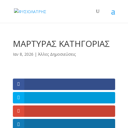
ΜΑΡΤΥΡΑΣ ΚΑΤΗΓΟΡΙΑΣ
Ιαν 8, 2026
|
Άλλες Δημοσιεύσεις