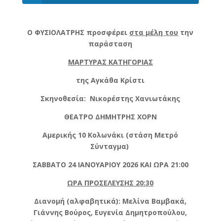
Ο ΦΥΣΙΟΛΑΤΡΗΣ προσφέρει
στα μέλη του
την
παράσταση
ΜΑΡΤΥΡΑΣ ΚΑΤΗΓΟΡΙΑΣ
της Αγκάθα Κρίστι
Σκηνοθεσία:
Νικορέστης Χανιωτάκης
ΘΕΑΤΡΟ ΔΗΜΗΤΡΗΣ ΧΟΡΝ
Αμερικής 10 Κολωνάκι (στάση Μετρό
Σύνταγμα)
ΣΑΒΒΑΤΟ 24 ΙΑΝΟΥΑΡΙΟΥ 2026 ΚΑΙ ΩΡΑ 21:00
ΩΡΑ ΠΡΟΣΕΛΕΥΣΗΣ 20:30
Διανομή (αλφαβητικά):
Μελίνα Βαμβακά,
Γιάννης Βούρος, Ευγενία Δημητροπούλου,