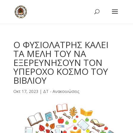
Ο ΦΥΣΙΟΛΑΤΡΗΣ ΚΑΛΕΙ
ΤΑ ΜΕΛΗ ΤΟΥ ΝΑ
ΕΞΕΡΕΥΝΗΣΟΥΝ ΤΟΝ
ΥΠΕΡΟΧΟ ΚΟΣΜΟ ΤΟΥ
ΒΙΒΛΙΟΥ
Οκτ 17, 2023
|
ΔΤ - Ανακοινώσεις