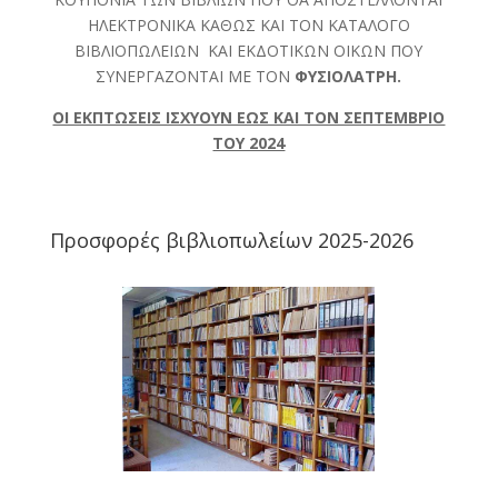
ΗΛΕΚΤΡΟΝΙΚΑ ΚΑΘΩΣ ΚΑΙ ΤΟΝ ΚΑΤΑΛΟΓΟ
ΒΙΒΛΙΟΠΩΛΕΙΩΝ ΚΑΙ ΕΚΔΟΤΙΚΩΝ ΟΙΚΩΝ ΠΟΥ
ΣΥΝΕΡΓΑΖΟΝΤΑΙ ΜΕ ΤΟΝ
ΦΥΣΙΟΛΑΤΡΗ.
ΟΙ ΕΚΠΤΩΣΕΙΣ ΙΣΧΥΟΥΝ ΕΩΣ ΚΑΙ ΤΟΝ ΣΕΠΤΕΜΒΡΙΟ
ΤΟΥ 2024
Προσφορές βιβλιοπωλείων 2025-2026