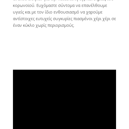
κορωνοϊού. Ευχόμαστε σύντομα να επανέλθουμε
υγιείς και με τον ίδιο ενθουσιασμό να χαρούμε
αντίστοιχες ευτυχείς συγκυρίες πιασμένοι χέρι χέρι σε
έναν κύκλο χωρίς περιορισμούς.