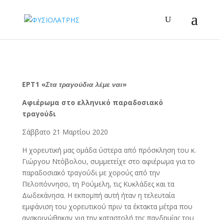
ΕΡΤ1 «
Στα τραγούδια λέμε ναι
»
Αφιέρωμα στο ελληνικό παραδοσιακό
τραγούδι
Σάββατο 21 Μαρτίου 2020
Η χορευτική μας ομάδα ύστερα από πρόσκληση του κ.
Γιώργου Ντόβολου, συμμετείχε στο αφιέρωμα για το
παραδοσιακό τραγούδι με χορούς από την
Πελοπόννησο, τη Ρούμελη, τις Κυκλάδες και τα
Δωδεκάνησα. Η εκπομπή αυτή ήταν η τελευταία
εμφάνιση του χορευτικού πριν τα έκτακτα μέτρα που
ανακοινώθηκαν για την καταστολή της πανδημίας του