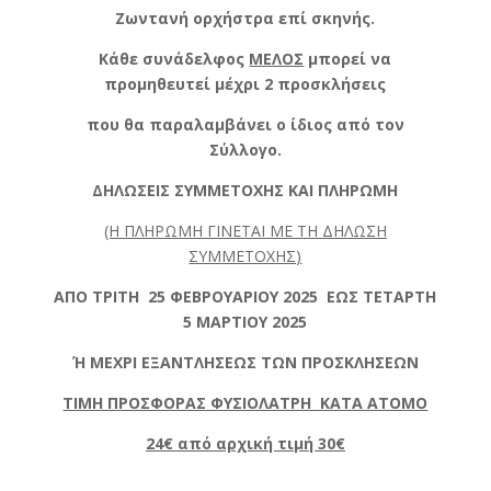
Ζωντανή ορχήστρα επί σκηνής.
Κάθε συνάδελφος
ΜΕΛΟΣ
μπορεί να
προμηθευτεί μέχρι 2 προσκλήσεις
που θα παραλαμβάνει ο ίδιος από τον
Σύλλογο.
ΔΗΛΩΣΕΙΣ ΣΥΜΜΕΤΟΧΗΣ ΚΑΙ ΠΛΗΡΩΜΗ
(Η ΠΛΗΡΩΜΗ ΓΙΝΕΤΑΙ ΜΕ ΤΗ ΔΗΛΩΣΗ
ΣΥΜΜΕΤΟΧΗΣ)
ΑΠΟ ΤΡΙΤΗ 25 ΦΕΒΡΟΥΑΡΙΟΥ 2025 ΕΩΣ ΤΕΤΑΡΤΗ
5 ΜΑΡΤΙΟΥ 2025
Ή ΜΕΧΡΙ ΕΞΑΝΤΛΗΣΕΩΣ ΤΩΝ ΠΡΟΣΚΛΗΣΕΩΝ
ΤΙΜΗ ΠΡΟΣΦΟΡΑΣ ΦΥΣΙΟΛΑΤΡΗ ΚΑΤΑ ΑΤΟΜΟ
24€ από αρχική τιμή 30€