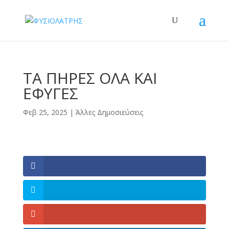
ΤΑ ΠΗΡΕΣ ΟΛΑ ΚΑΙ
ΕΦΥΓΕΣ
Φεβ 25, 2025
|
Άλλες Δημοσιεύσεις