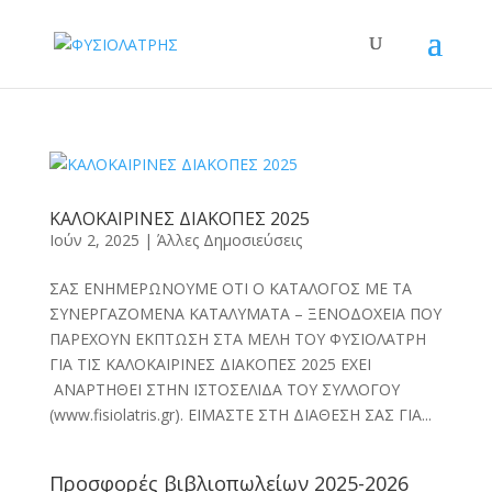
ΚΑΛΟΚΑΙΡΙΝΕΣ ΔΙΑΚΟΠΕΣ 2025
Ιούν 2, 2025
|
Άλλες Δημοσιεύσεις
ΣΑΣ ΕΝΗΜΕΡΩΝΟΥΜΕ ΟΤΙ Ο ΚΑΤΑΛΟΓΟΣ ΜΕ ΤΑ
ΣΥΝΕΡΓΑΖΟΜΕΝΑ ΚΑΤΑΛΥΜΑΤΑ – ΞΕΝΟΔΟΧΕΙΑ ΠΟΥ
ΠΑΡΕΧΟΥΝ ΕΚΠΤΩΣΗ ΣΤΑ ΜΕΛΗ ΤΟΥ ΦΥΣΙΟΛΑΤΡΗ
ΓΙΑ ΤΙΣ ΚΑΛΟΚΑΙΡΙΝΕΣ ΔΙΑΚΟΠΕΣ 2025 ΕΧΕΙ
ΑΝΑΡΤΗΘΕΙ ΣΤΗΝ ΙΣΤΟΣΕΛΙΔΑ ΤΟΥ ΣΥΛΛΟΓΟΥ
(www.fisiolatris.gr). ΕΙΜΑΣΤΕ ΣΤΗ ΔΙΑΘΕΣΗ ΣΑΣ ΓΙΑ...
Προσφορές βιβλιοπωλείων 2025-2026