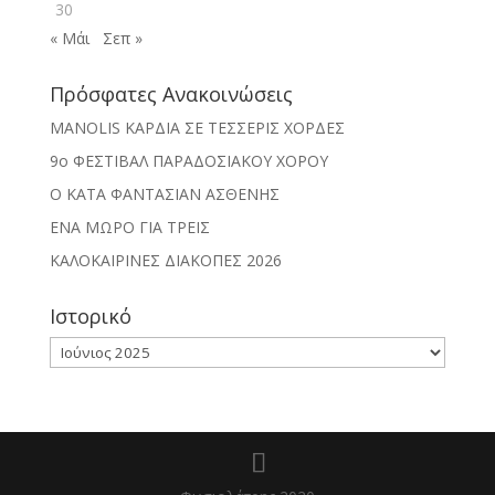
30
« Μάι
Σεπ »
Πρόσφατες Ανακοινώσεις
MANOLIS ΚΑΡΔΙΑ ΣΕ ΤΕΣΣΕΡΙΣ ΧΟΡΔΕΣ
9ο ΦΕΣΤΙΒΑΛ ΠΑΡΑΔΟΣΙΑΚΟΥ ΧΟΡΟΥ
Ο ΚΑΤΑ ΦΑΝΤΑΣΙΑΝ ΑΣΘΕΝΗΣ
ΕΝΑ ΜΩΡΟ ΓΙΑ ΤΡΕΙΣ
ΚΑΛΟΚΑΙΡΙΝΕΣ ΔΙΑΚΟΠΕΣ 2026
Ιστορικό
Ιστορικό