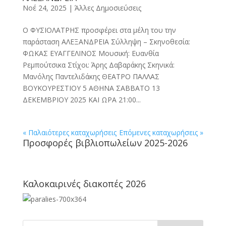
Νοέ 24, 2025
|
Άλλες Δημοσιεύσεις
Ο ΦΥΣΙΟΛΑΤΡΗΣ προσφέρει στα μέλη του την
παράσταση ΑΛΕΞΑΝΔΡΕΙΑ Σύλληψη – Σκηνοθεσία:
ΦΩΚΑΣ ΕΥΑΓΓΕΛΙΝΟΣ Μουσική: Ευανθία
Ρεμπούτσικα Στίχοι: Άρης Δαβαράκης Σκηνικά:
Μανόλης Παντελιδάκης ΘΕΑΤΡΟ ΠΑΛΛΑΣ
ΒΟΥΚΟΥΡΕΣΤΙΟΥ 5 ΑΘΗΝΑ ΣΑΒΒΑΤΟ 13
ΔΕΚΕΜΒΡΙΟΥ 2025 ΚΑΙ ΩΡΑ 21:00...
« Παλαιότερες καταχωρήσεις
Επόμενες καταχωρήσεις »
Προσφορές βιβλιοπωλείων 2025-2026
Καλοκαιρινές διακοπές 2026