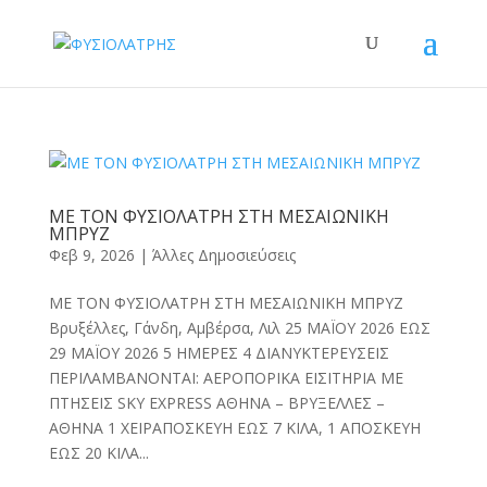
ΜΕ ΤΟΝ ΦΥΣΙΟΛΑΤΡΗ ΣΤΗ ΜΕΣΑΙΩΝΙΚΗ
ΜΠΡΥΖ
Φεβ 9, 2026
|
Άλλες Δημοσιεύσεις
ΜΕ ΤΟΝ ΦΥΣΙΟΛΑΤΡΗ ΣΤΗ ΜΕΣΑΙΩΝΙΚΗ ΜΠΡΥΖ
Βρυξέλλες, Γάνδη, Αμβέρσα, Λιλ 25 ΜΑЇΟΥ 2026 ΕΩΣ
29 ΜΑЇΟΥ 2026 5 ΗΜΕΡΕΣ 4 ΔΙΑΝΥΚΤΕΡΕΥΣΕΙΣ
ΠΕΡΙΛΑΜΒΑΝΟΝΤΑΙ: ΑΕΡΟΠΟΡΙΚΑ ΕΙΣΙΤΗΡΙΑ ΜΕ
ΠΤΗΣΕΙΣ SKY EXPRESS ΑΘΗΝΑ – ΒΡΥΞΕΛΛΕΣ –
ΑΘΗΝΑ 1 ΧΕΙΡΑΠΟΣΚΕΥΗ ΕΩΣ 7 ΚΙΛΑ, 1 ΑΠΟΣΚΕΥΗ
ΕΩΣ 20 ΚΙΛΑ...