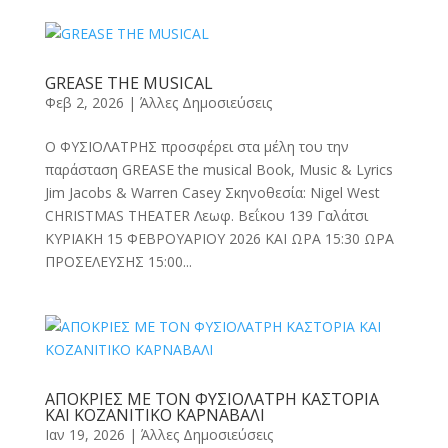
GREASE THE MUSICAL
Φεβ 2, 2026
|
Άλλες Δημοσιεύσεις
Ο ΦΥΣΙΟΛΑΤΡΗΣ προσφέρει στα μέλη του την
παράσταση GREASE the musical Book, Music & Lyrics
Jim Jacobs & Warren Casey Σκηνοθεσία: Nigel West
CHRISTMAS THEATER Λεωφ. Βεΐκου 139 Γαλάτσι
ΚΥΡΙΑΚΗ 15 ΦΕΒΡΟΥΑΡΙΟΥ 2026 ΚΑΙ ΩΡΑ 15:30 ΩΡΑ
ΠΡΟΣΕΛΕΥΣΗΣ 15:00...
ΑΠΟΚΡΙΕΣ ΜΕ ΤΟΝ ΦΥΣΙΟΛΑΤΡΗ ΚΑΣΤΟΡΙΑ
ΚΑΙ ΚΟΖΑΝΙΤΙΚΟ ΚΑΡΝΑΒΑΛΙ
Ιαν 19, 2026
|
Άλλες Δημοσιεύσεις