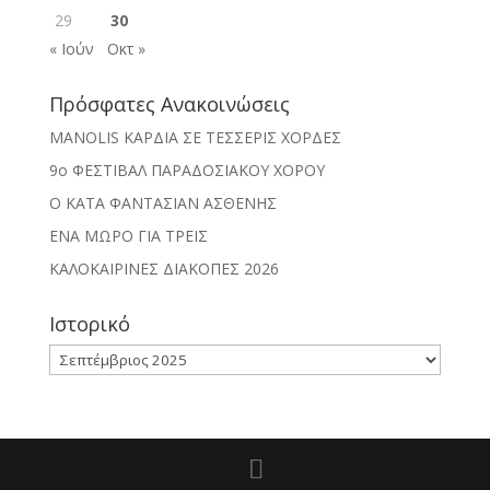
29
30
« Ιούν
Οκτ »
Πρόσφατες Ανακοινώσεις
MANOLIS ΚΑΡΔΙΑ ΣΕ ΤΕΣΣΕΡΙΣ ΧΟΡΔΕΣ
9ο ΦΕΣΤΙΒΑΛ ΠΑΡΑΔΟΣΙΑΚΟΥ ΧΟΡΟΥ
Ο ΚΑΤΑ ΦΑΝΤΑΣΙΑΝ ΑΣΘΕΝΗΣ
ΕΝΑ ΜΩΡΟ ΓΙΑ ΤΡΕΙΣ
ΚΑΛΟΚΑΙΡΙΝΕΣ ΔΙΑΚΟΠΕΣ 2026
Ιστορικό
Ιστορικό