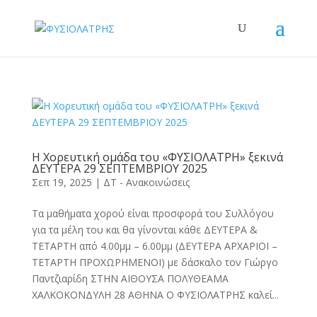
Η Χορευτική ομάδα του «ΦΥΣΙΟΛΑΤΡΗ» ξεκινά
ΔΕΥΤΕΡΑ 29 ΣΕΠΤΕΜΒΡΙΟΥ 2025
Σεπ 19, 2025
|
ΔΤ - Ανακοινώσεις
Τα μαθήματα χορού είναι προσφορά του Συλλόγου
για τα μέλη του και θα γίνονται κάθε ΔΕΥΤΕΡΑ &
ΤΕΤΑΡΤΗ από 4.00μμ – 6.00μμ (ΔΕΥΤΕΡΑ ΑΡΧΑΡΙΟΙ –
ΤΕΤΑΡΤΗ ΠΡΟΧΩΡΗΜΕΝΟΙ) με δάσκαλο τον Γιώργο
Παντζιαρίδη ΣΤΗΝ ΑΙΘΟΥΣΑ ΠΟΛΥΘΕΑΜΑ
ΧΑΛΚΟΚΟΝΔΥΛΗ 28 ΑΘΗΝΑ Ο ΦΥΣΙΟΛΑΤΡΗΣ καλεί...