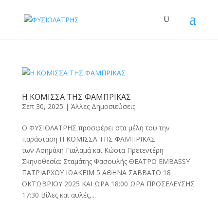
Η ΚΟΜΙΣΣΑ ΤΗΣ ΦΑΜΠΡΙΚΑΣ
Σεπ 30, 2025
|
Άλλες Δημοσιεύσεις
Ο ΦΥΣΙΟΛΑΤΡΗΣ προσφέρει στα μέλη του την
παράσταση Η ΚΟΜΙΣΣΑ ΤΗΣ ΦΑΜΠΡΙΚΑΣ
των Ασημάκη Γιαλαμά και Κώστα Πρετεντέρη
Σκηνοθεσία: Σταμάτης Φασουλής ΘΕΑΤΡΟ EMBASSY
ΠΑΤΡΙΑΡΧΟΥ ΙΩΑΚΕΙΜ 5 ΑΘΗΝΑ ΣΑΒΒΑΤΟ 18
ΟΚΤΩΒΡΙΟΥ 2025 ΚΑΙ ΩΡΑ 18:00 ΩΡΑ ΠΡΟΣΕΛΕΥΣΗΣ
17:30 Βίλες και αυλές,...