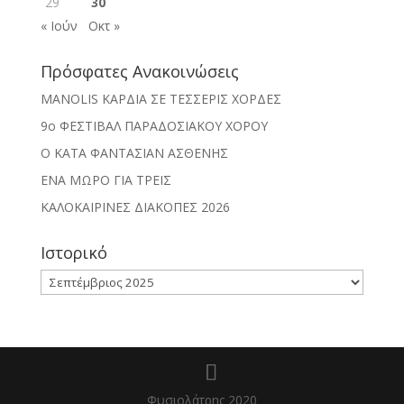
29
30
« Ιούν
Οκτ »
Πρόσφατες Ανακοινώσεις
MANOLIS ΚΑΡΔΙΑ ΣΕ ΤΕΣΣΕΡΙΣ ΧΟΡΔΕΣ
9ο ΦΕΣΤΙΒΑΛ ΠΑΡΑΔΟΣΙΑΚΟΥ ΧΟΡΟΥ
Ο ΚΑΤΑ ΦΑΝΤΑΣΙΑΝ ΑΣΘΕΝΗΣ
ΕΝΑ ΜΩΡΟ ΓΙΑ ΤΡΕΙΣ
ΚΑΛΟΚΑΙΡΙΝΕΣ ΔΙΑΚΟΠΕΣ 2026
Ιστορικό
Ιστορικό
Φυσιολάτρης 2020